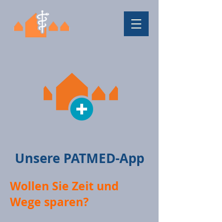
Unsere PATMED-App
Wollen Sie Zeit und
Wege sparen?